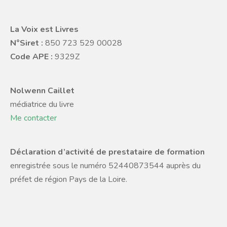
La Voix est Livres
N°Siret :
850 723 529 00028
Code APE :
9329Z
Nolwenn Caillet
médiatrice du livre
Me contacter
Déclaration d’activité de prestataire de formation
enregistrée sous le numéro 52440873544 auprès du
préfet de région Pays de la Loire.